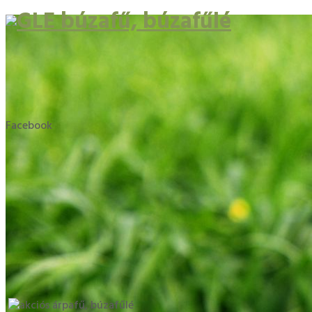
Facebook