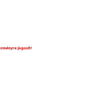
ezményre jogosít!