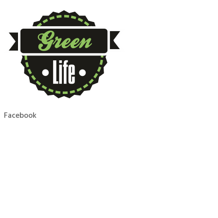
Facebook