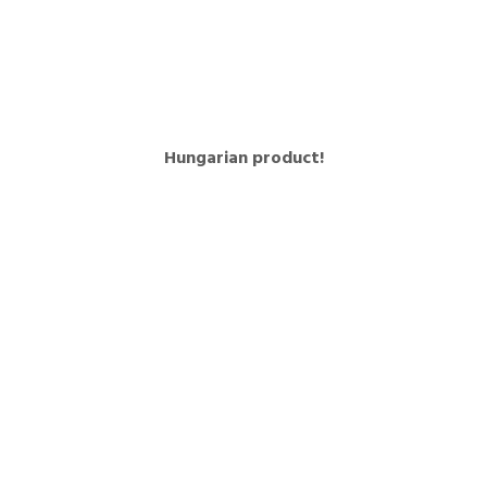
Hungarian product!